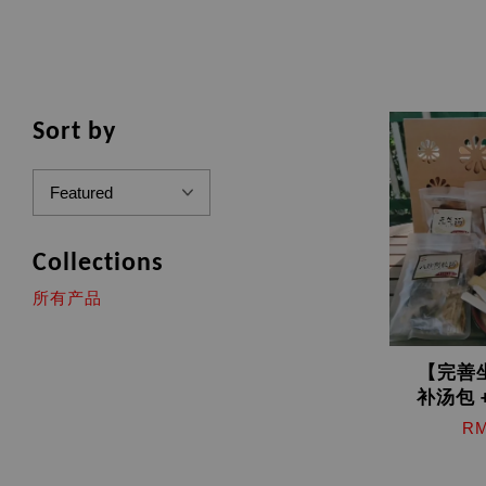
Sort by
Collections
所有产品
【完善
补汤包 
RM