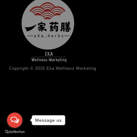
Copyright © 2026 Eka Wellness Marketing
Message us