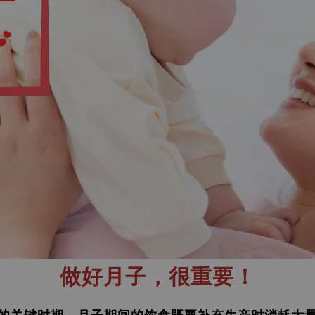
做好月子，很重要！