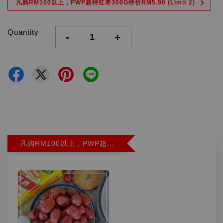
凡购RM100以上，PWP超特红枣300G特价RM5.90 (Limit 2)
Quantity
-
+
凡购RM100以上，PWP超特红枣300G特价RM5.90 (Limit 2)