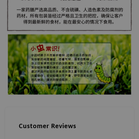
Customer Reviews