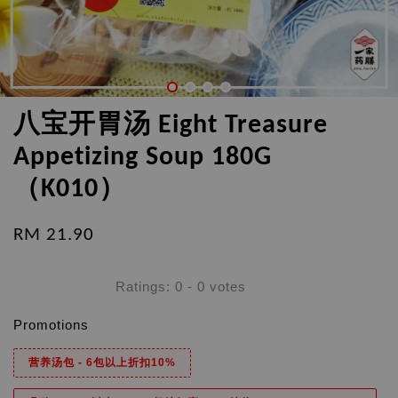
八宝开胃汤 Eight Treasure
Appetizing Soup 180G
（K010）
RM 21.90
Ratings:
0
-
0
votes
Promotions
营养汤包 - 6包以上折扣10%