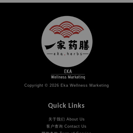
Copyright © 2026 Eka Wellness Marketing
Quick Links
关于我们 About Us
客户查询 Contact Us