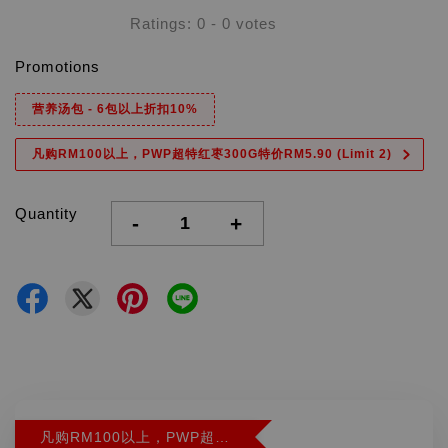
Ratings:
0
-
0
votes
Promotions
营养汤包 - 6包以上折扣10%
凡购RM100以上，PWP超特红枣300G特价RM5.90 (Limit 2)
Quantity
-
+
凡购RM100以上，PWP超特红枣300G特价RM5.90 (Limit 2)