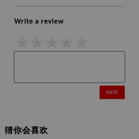
Write a review
RATE
猜你会喜欢