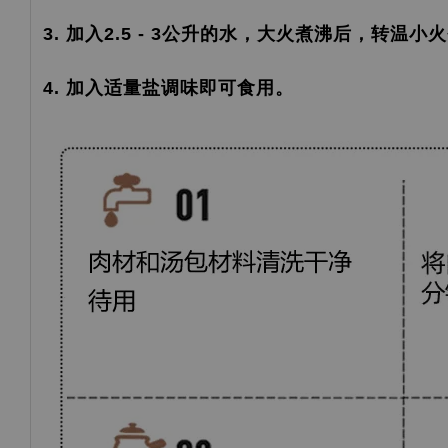
3. 加入2.5 - 3公升的水，大火煮沸后，转温小
4. 加入适量盐调味即可食用。