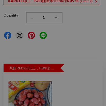
凡购RM100以上，PWP超特红枣300G特价RM5.90 (Limit 2)
Quantity
-
+
凡购RM100以上，PWP超特红枣300G特价RM5.90 (Limit 2)