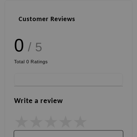
Customer Reviews
0
/ 5
Total
0
Ratings
Write a review