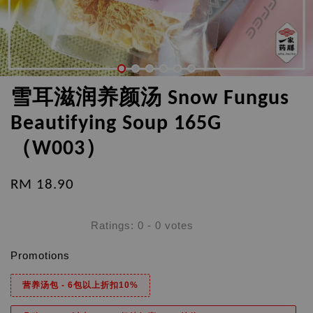
雪耳滋润养颜汤 Snow Fungus
Beautifying Soup 165G
（W003）
RM 18.90
Ratings:
0
-
0
votes
Promotions
营养汤包 - 6包以上折扣10%