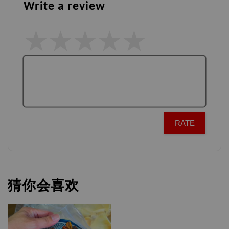
Write a review
RATE
猜你会喜欢