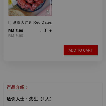
新疆大红枣 Red Dates
-
+
RM 5.90
RM 9.90
ADD TO CART
产品介绍
：
适饮人士：先生（1人）