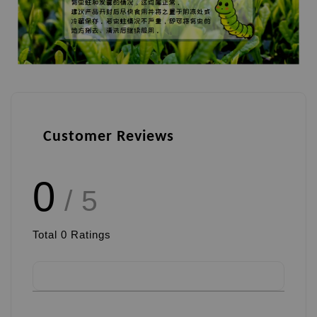
Customer Reviews
0
/ 5
Total
0
Ratings