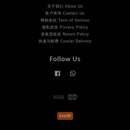
关于我们 About Us
客户查询 Contact Us
网购条款 Term of Service
隐私政策 Privacy Policy
退换货政策 Return Policy
快递与邮费 Courier Delivery
Follow Us
Facebook
Whatsapp
Visa
Master