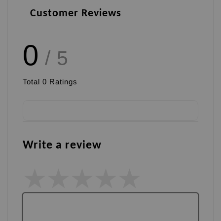
Customer Reviews
0
/ 5
Total
0
Ratings
Write a review