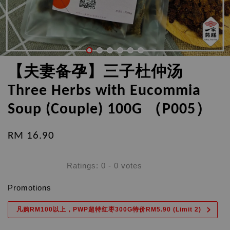
【夫妻备孕】三子杜仲汤
Three Herbs with Eucommia
Soup (Couple) 100G （P005）
RM 16.90
Ratings:
0
-
0
votes
Promotions
凡购RM100以上，PWP超特红枣300G特价RM5.90 (Limit 2)