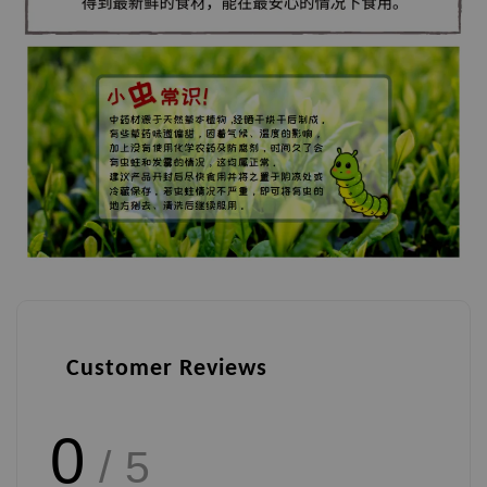
Customer Reviews
0
/ 5