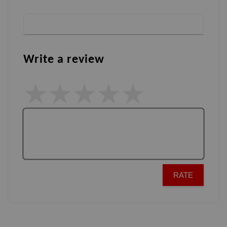
Write a review
RATE