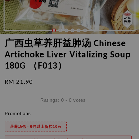
广西虫草养肝益肺汤 Chinese
Artichoke Liver Vitalizing Soup
180G （F013）
RM 21.90
Ratings:
0
-
0
votes
Promotions
营养汤包 - 6包以上折扣10%