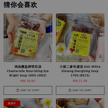
猜你会喜欢
鸡油菌益肺明目汤
小孩二参补虚汤 Kids White
Chanterelle Nourishing Eye
Ginseng Energizing Soup
Bright Soup 160G (J002)
170G (K013)
RM 18.90
RM 21.90
ADD TO CART
ADD TO CART
热卖中