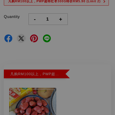
凡购RM100以上，PWP超特红枣300G特价RM5.90 (Limit 2)
Quantity
-
+
凡购RM100以上，PWP超特红枣300G特价RM5.90 (Limit 2)