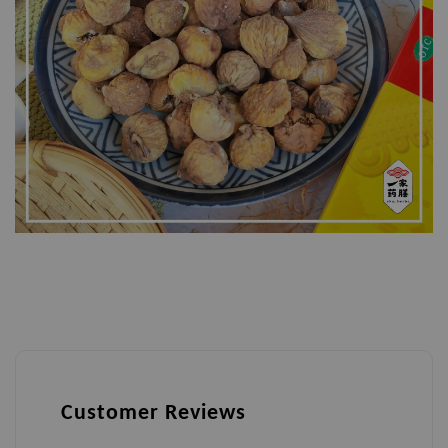
Customer Reviews