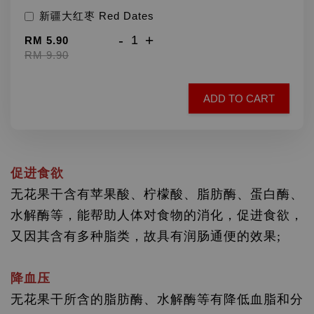
新疆大红枣 Red Dates
-
+
RM 5.90
RM 9.90
ADD TO CART
促进食欲
无花果干含有苹果酸、柠檬酸、脂肪酶、蛋白酶、
水解酶等，能帮助人体对食物的消化，促进食欲，
又因其含有多种脂类，故具有润肠通便的效果;
降血压
无花果干所含的脂肪酶、水解酶等有降低血脂和分