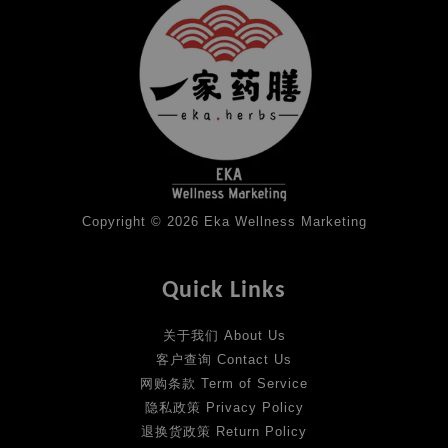
Copyright © 2026 Eka Wellness Marketing
Quick Links
关于我们 About Us
客户查询 Contact Us
网购条款 Term of Service
隐私政策 Privacy Policy
退换货政策 Return Policy