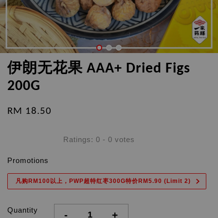
伊朗无花果 AAA+ Dried Figs
200G
RM 18.50
Ratings:
0
-
0
votes
Promotions
凡购RM100以上，PWP超特红枣300G特价RM5.90 (Limit 2)
Quantity
-
+