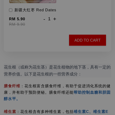
新疆大红枣 Red Dates
-
+
RM 5.90
RM 9.90
ADD TO CART
花生根（或称为花生茎）是花生植物的地下茎，具有一定的
营养价值。以下是花生根的一些营养成分：
膳食纤维
：花生根富含膳食纤维，有助于促进消化系统的健
康，并有助于预防便秘。膳食纤维还能
帮助控制血糖和胆固
醇水平。
维生素
：花生根含有多种维生素，包括
维生素C、维生素E