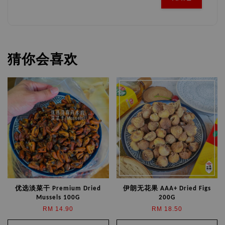
猜你会喜欢
优选淡菜干 Premium Dried
伊朗无花果 AAA+ Dried Figs
Mussels 100G
200G
RM 14.90
RM 18.50