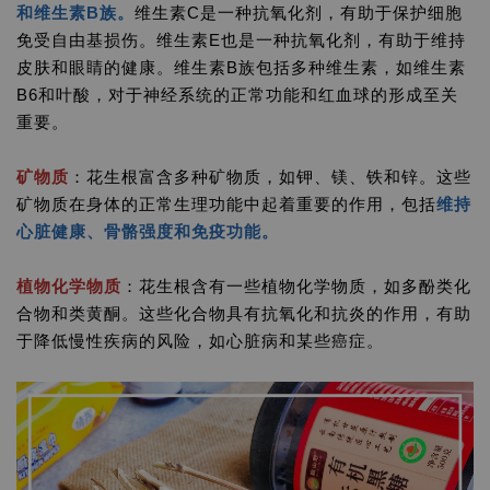
和维生素B族。
维生素C是一种抗氧化剂，有助于保护细胞
免受自由基损伤。维生素E也是一种抗氧化剂，有助于维持
皮肤和眼睛的健康。维生素B族包括多种维生素，如维生素
B6和叶酸，对于神经系统的正常功能和红血球的形成至关
重要。
矿物质
：花生根富含多种矿物质，如钾、镁、铁和锌。这些
矿物质在身体的正常生理功能中起着重要的作用，包括
维持
心脏健康、骨骼强度和免疫功能。
植物化学物质
：花生根含有一些植物化学物质，如多酚类化
合物和类黄酮。这些化合物具有抗氧化和抗炎的作用，有助
于降低慢性疾病的风险，如心脏病和某些癌症。