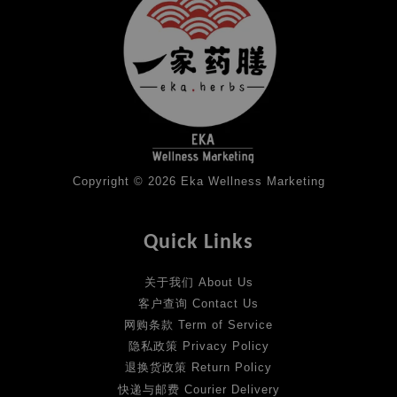
Copyright © 2026 Eka Wellness Marketing
Quick Links
关于我们 About Us
客户查询 Contact Us
网购条款 Term of Service
隐私政策 Privacy Policy
退换货政策 Return Policy
快递与邮费 Courier Delivery