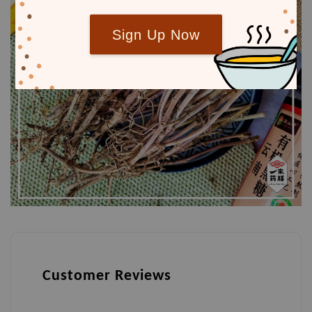
Sign Up Now
Customer Reviews