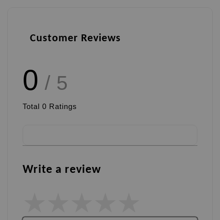
Customer Reviews
0
/ 5
Total
0
Ratings
Write a review