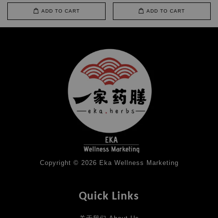
ADD TO CART
ADD TO CART
Copyright © 2026 Eka Wellness Marketing
Quick Links