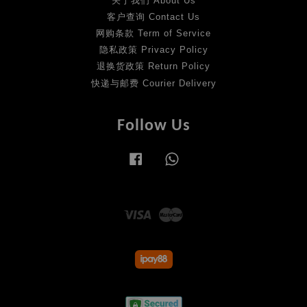
关于我们 About Us
客户查询 Contact Us
网购条款 Term of Service
隐私政策 Privacy Policy
退换货政策 Return Policy
快递与邮费 Courier Delivery
Follow Us
Facebook
Whatsapp
Visa
Master