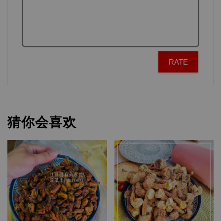
RATE
猜你会喜欢