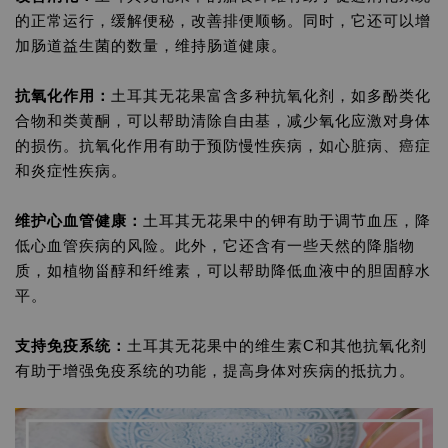
的正常运行，缓解便秘，改善排便顺畅。同时，它还可以增
加肠道益生菌的数量，维持肠道健康。
抗氧化作用：
土耳其无花果富含多种抗氧化剂，如多酚类化
合物和类黄酮，可以帮助清除自由基，减少氧化应激对身体
的损伤。抗氧化作用有助于预防慢性疾病，如心脏病、癌症
和炎症性疾病。
维护心血管健康：
土耳其无花果中的钾有助于调节血压，降
低心血管疾病的风险。此外，它还含有一些天然的降脂物
质，如植物甾醇和纤维素，可以帮助降低血液中的胆固醇水
平。
支持免疫系统：
土耳其无花果中的维生素C和其他抗氧化剂
有助于增强免疫系统的功能，提高身体对疾病的抵抗力。