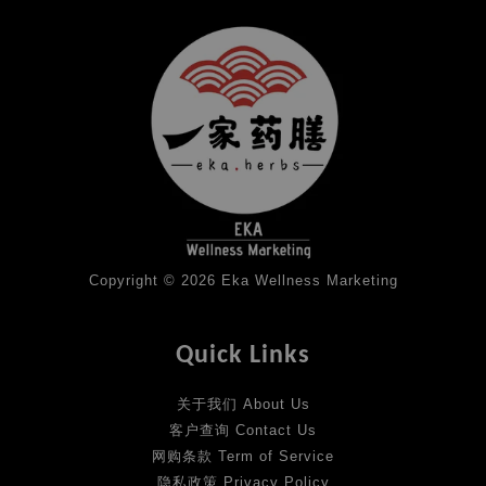
Copyright © 2026 Eka Wellness Marketing
Quick Links
关于我们 About Us
客户查询 Contact Us
网购条款 Term of Service
隐私政策 Privacy Policy