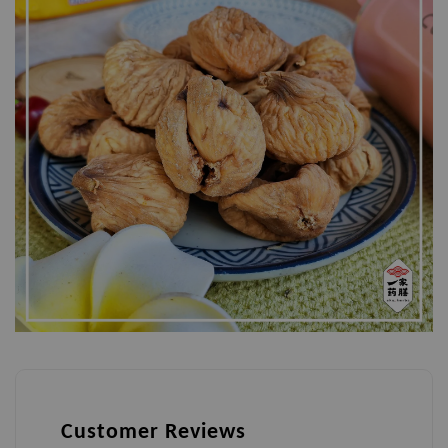
Customer Reviews