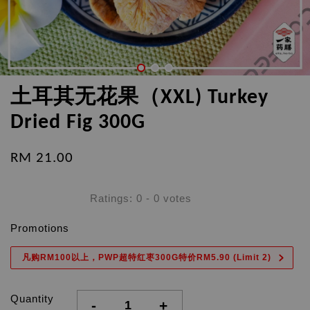
土耳其无花果（XXL) Turkey
Dried Fig 300G
RM 21.00
Ratings:
0
-
0
votes
Promotions
凡购RM100以上，PWP超特红枣300G特价RM5.90 (Limit 2)
Quantity
-
+