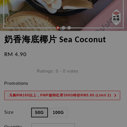
奶香海底椰片 Sea Coconut
RM 4.90
Ratings:
0
-
0
votes
Promotions
凡购RM100以上，PWP超特红枣300G特价RM5.90 (Limit 2)
Size
50G
100G
Quantity