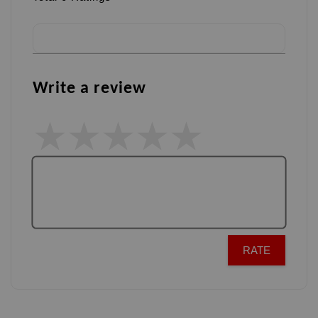
Write a review
RATE