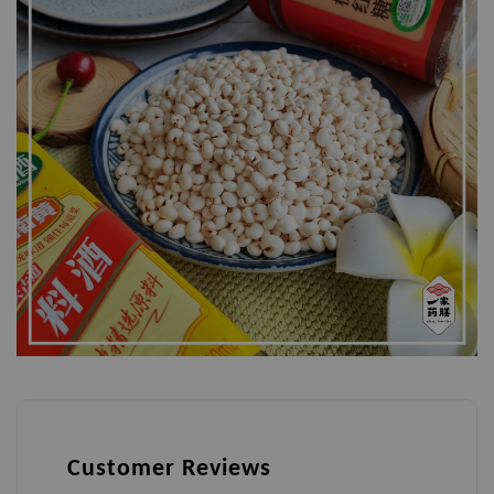
Customer Reviews