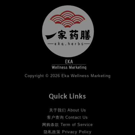
Copyright © 2026 Eka Wellness Marketing
Quick Links
关于我们 About Us
客户查询 Contact Us
网购条款 Term of Service
隐私政策 Privacy Policy