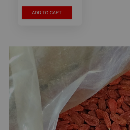
ADD TO CART