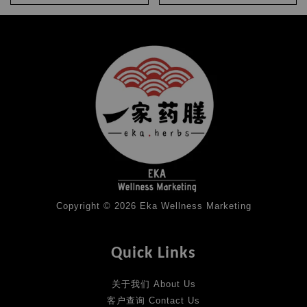
Copyright © 2026 Eka Wellness Marketing
Quick Links
关于我们 About Us
客户查询 Contact Us