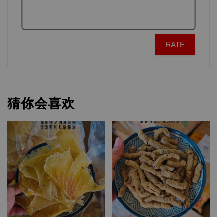
RATE
猜你会喜欢