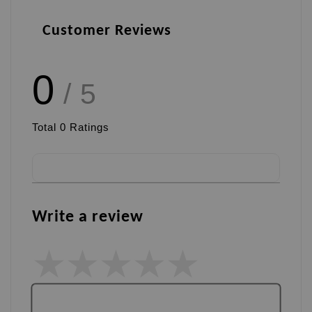
Customer Reviews
0
/ 5
Total
0
Ratings
Write a review