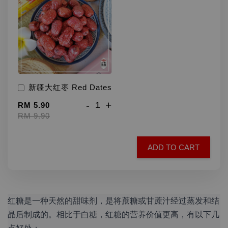
新疆大红枣 Red Dates
-
+
RM 5.90
RM 9.90
ADD TO CART
红糖是一种天然的甜味剂，是将蔗糖或甘蔗汁经过蒸发和结
晶后制成的。相比于白糖，红糖的营养价值更高，有以下几