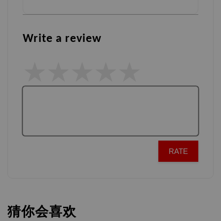
Write a review
RATE
猜你会喜欢