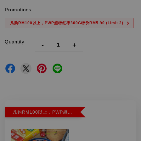
Promotions
凡购RM100以上，PWP超特红枣300G特价RM5.90 (Limit 2)
Quantity
-
+
凡购RM100以上，PWP超特红枣300G特价RM5.90 (Limit 2)