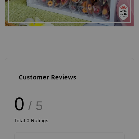
Customer Reviews
0
/ 5
Total
0
Ratings