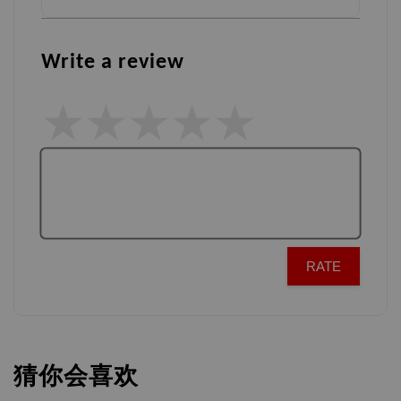
Write a review
RATE
猜你会喜欢