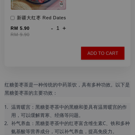
新疆大红枣 Red Dates
-
+
RM 5.90
RM 9.90
ADD TO CART
红糖姜枣茶是一种传统的中药茶饮，具有多种功效。以下是
黑糖姜枣茶的主要功效：
温胃暖宫：黑糖姜枣茶中的黑糖和姜具有温胃暖宫的作
用，可以缓解胃寒、经痛等问题。
补气养血：黑糖姜枣茶中的红枣富含维生素C、铁和多种
氨基酸等营养成分，可以补气养血，提高免疫力。