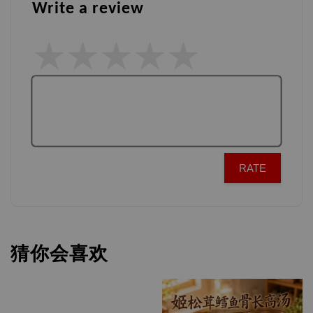
Write a review
RATE
猜你会喜欢