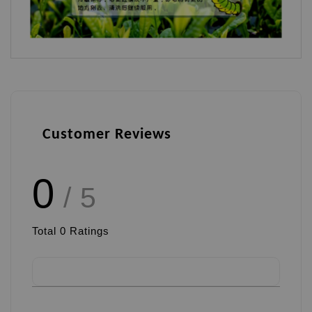
Customer Reviews
0
/ 5
Total
0
Ratings