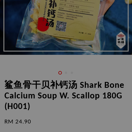
鲨鱼骨干贝补钙汤 Shark Bone
Calcium Soup W. Scallop 180G
(H001)
RM 24.90