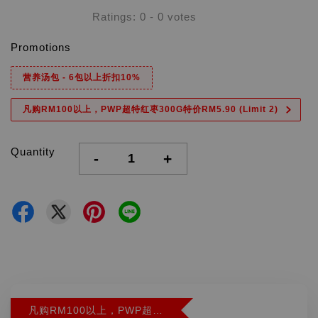
Ratings:
0
-
0
votes
Promotions
营养汤包 - 6包以上折扣10%
凡购RM100以上，PWP超特红枣300G特价RM5.90 (Limit 2)
Quantity
-
+
凡购RM100以上，PWP超特红枣300G特价RM5.90 (Limit 2)