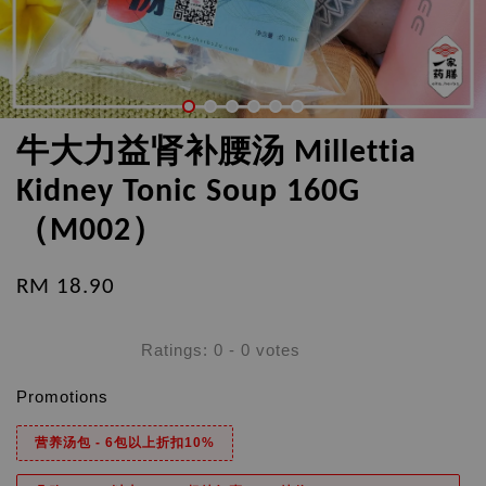
牛大力益肾补腰汤 Millettia
Kidney Tonic Soup 160G
（M002）
RM 18.90
Ratings:
0
-
0
votes
Promotions
营养汤包 - 6包以上折扣10%