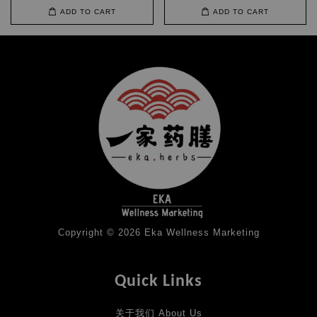
ADD TO CART
ADD TO CART
Copyright © 2026 Eka Wellness Marketing
Quick Links
关于我们 About Us