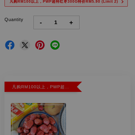
凡购RM100以上，PWP超特红枣300G特价RM5.90 (Limit 2)
Quantity
-
+
凡购RM100以上，PWP超特红枣300G特价RM5.90 (Limit 2)