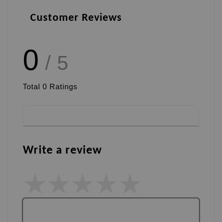
Customer Reviews
0
/ 5
Total
0
Ratings
Write a review