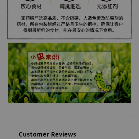
Customer Reviews