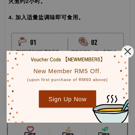
火煮约2小时。
4. 加入适量盐调味即可食用。
New Member RM5 Off.
(upon first purchase of RM60 above)
Sign Up Now