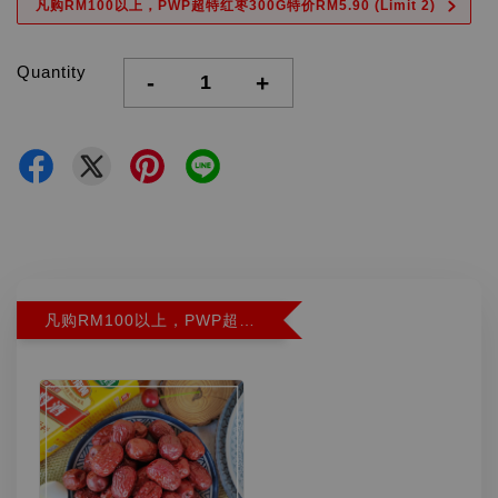
凡购RM100以上，PWP超特红枣300G特价RM5.90 (Limit 2)
Quantity
-
+
凡购RM100以上，PWP超特红枣300G特价RM5.90 (Limit 2)