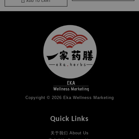
ADD TO CART
Copyright © 2026 Eka Wellness Marketing
Quick Links
关于我们 About Us