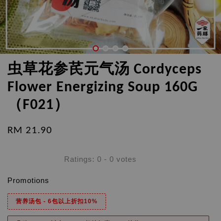
虫草花参芪元气汤 Cordyceps
Flower Energizing Soup 160G
（F021）
RM 21.90
Ratings:
0
-
0
votes
Promotions
营养汤包 - 6包以上折扣10%