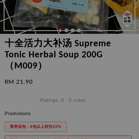
十全活力大补汤 Supreme
Tonic Herbal Soup 200G
（M009）
RM 21.90
Ratings:
0
-
0
votes
Promotions
营养汤包 - 6包以上折扣10%