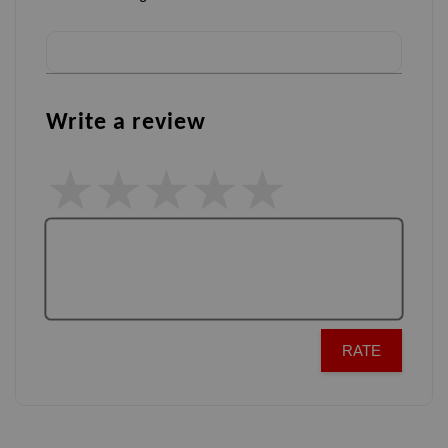
Write a review
RATE