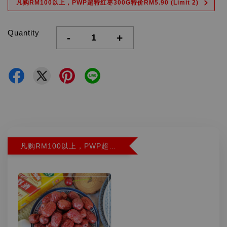
凡购RM100以上，PWP超特红枣300G特价RM5.90 (Limit 2)
Quantity
-
+
凡购RM100以上，PWP超特红枣300G特价RM5.90 (Limit 2)