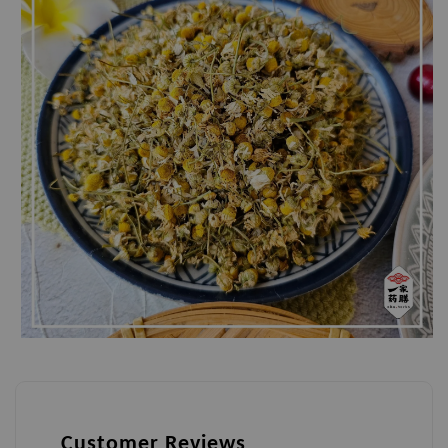
Customer Reviews