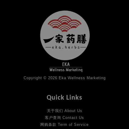
Copyright © 2026 Eka Wellness Marketing
Quick Links
关于我们 About Us
客户查询 Contact Us
网购条款 Term of Service