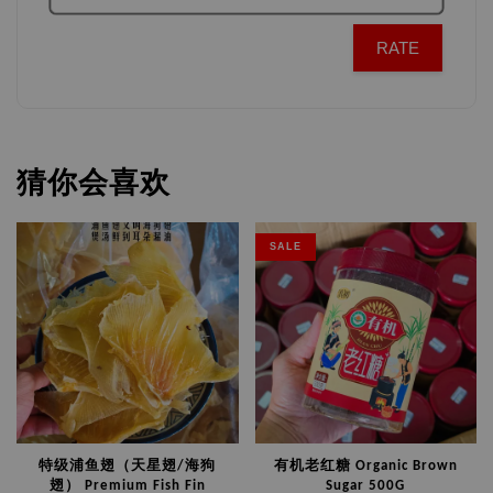
RATE
猜你会喜欢
SALE
特级浦鱼翅（天星翅/海狗
有机老红糖 Organic Brown
翅） Premium Fish Fin
Sugar 500G