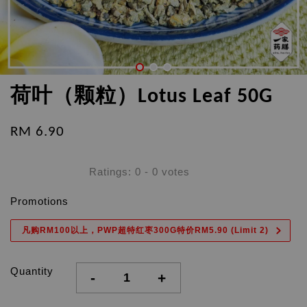
荷叶（颗粒）Lotus Leaf 50G
RM 6.90
Ratings:
0
-
0
votes
Promotions
凡购RM100以上，PWP超特红枣300G特价RM5.90 (Limit 2)
Quantity
-
+