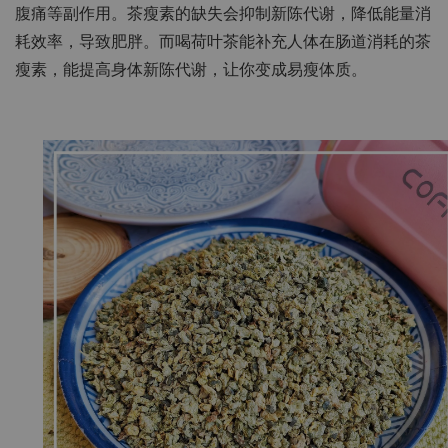
腹痛等副作用。茶瘦素的缺失会抑制新陈代谢，降低能量消
耗效率，导致肥胖。而喝荷叶茶能补充人体在肠道消耗的茶
瘦素，能提高身体新陈代谢，让你变成易瘦体质。