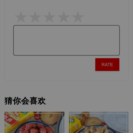
RATE
猜你会喜欢