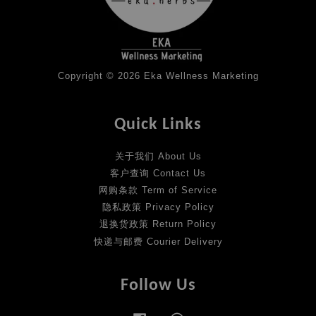
Copyright © 2026 Eka Wellness Marketing
Quick Links
关于我们 About Us
客户查询 Contact Us
网购条款 Term of Service
隐私政策 Privacy Policy
退换货政策 Return Policy
快递与邮费 Courier Delivery
Follow Us