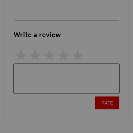
Write a review
RATE