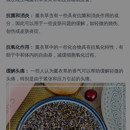
抗菌和消炎：
 薰衣草含有一些具有抗菌和消炎作用的成
分，因此可以用于一些皮肤问题的缓解，如轻微的烧伤、
创伤或皮肤炎症。
抗氧化作用：
 薰衣草中的一些化合物具有抗氧化特性，有
助于中和体内的自由基，减缓细胞氧化过程。
缓解头痛：
 一些人认为薰衣草的香气可以帮助缓解轻微的
头痛，特别是由于紧张和压力引起的头痛。