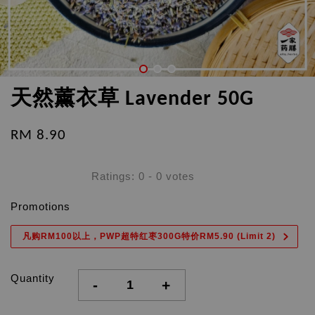
天然薰衣草 Lavender 50G
RM 8.90
Ratings:
0
-
0
votes
Promotions
凡购RM100以上，PWP超特红枣300G特价RM5.90 (Limit 2)
Quantity
-
+