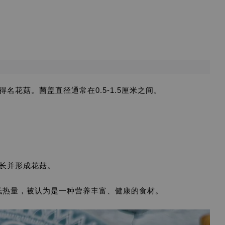
花菇。菌盖直径通常在0.5-1.5厘米之间。
长并形成花菇。
低热量，被认为是一种营养丰富、健康的食材。