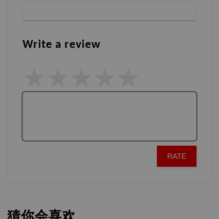
Write a review
RATE
猜你会喜欢