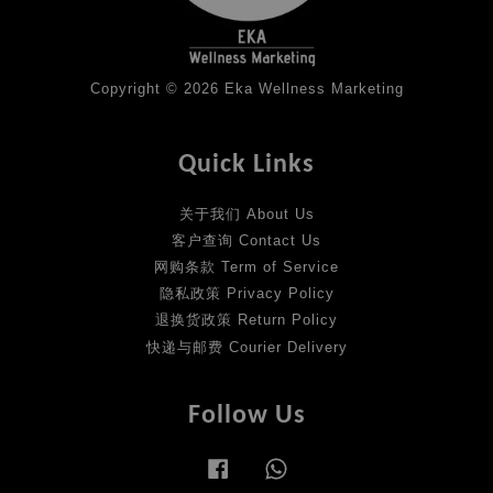
Copyright © 2026 Eka Wellness Marketing
Quick Links
关于我们 About Us
客户查询 Contact Us
网购条款 Term of Service
隐私政策 Privacy Policy
退换货政策 Return Policy
快递与邮费 Courier Delivery
Follow Us
Facebook
Whatsapp