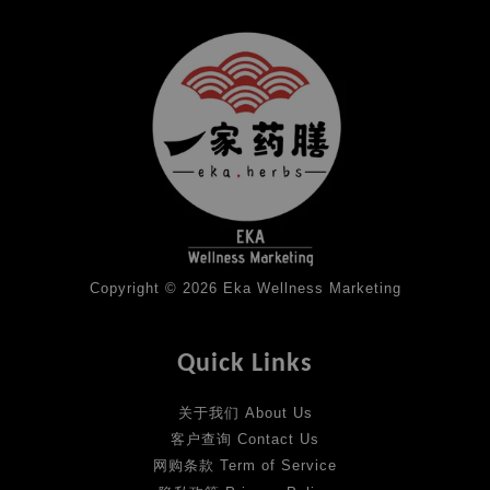
Copyright © 2026 Eka Wellness Marketing
Quick Links
关于我们 About Us
客户查询 Contact Us
网购条款 Term of Service