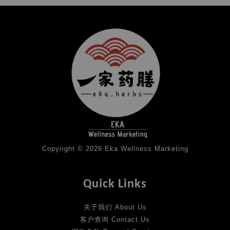
Copyright © 2026 Eka Wellness Marketing
Quick Links
关于我们 About Us
客户查询 Contact Us