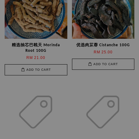
精选抽芯巴戟天 Morinda
优选肉苁蓉 Cistanche 100G
Root 100G
RM 25.00
RM 21.00
ADD TO CART
ADD TO CART