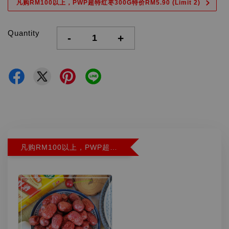
凡购RM100以上，PWP超特红枣300G特价RM5.90 (Limit 2)
Quantity
-
+
凡购RM100以上，PWP超特红枣300G特价RM5.90 (Limit 2)