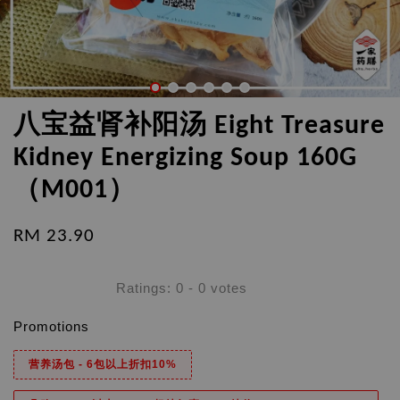
八宝益肾补阳汤 Eight Treasure
Kidney Energizing Soup 160G
（M001）
RM 23.90
Ratings:
0
-
0
votes
Promotions
营养汤包 - 6包以上折扣10%