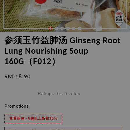
参须玉竹益肺汤 Ginseng Root
Lung Nourishing Soup
160G（F012）
RM 18.90
Ratings:
0
-
0
votes
Promotions
营养汤包 - 6包以上折扣10%