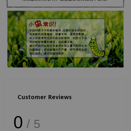
Customer Reviews
0
/ 5