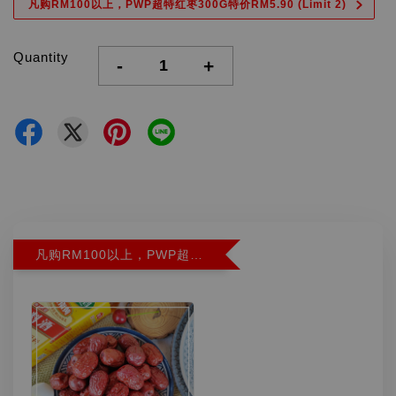
凡购RM100以上，PWP超特红枣300G特价RM5.90 (Limit 2)
Quantity
-
+
凡购RM100以上，PWP超特红枣300G特价RM5.90 (Limit 2)