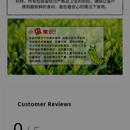
Customer Reviews
0