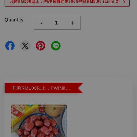
凡购RM100以上，PWP超特红枣300G特价RM5.90 (Limit 2)
Quantity
-
+
凡购RM100以上，PWP超特红枣300G特价RM5.90 (Limit 2)