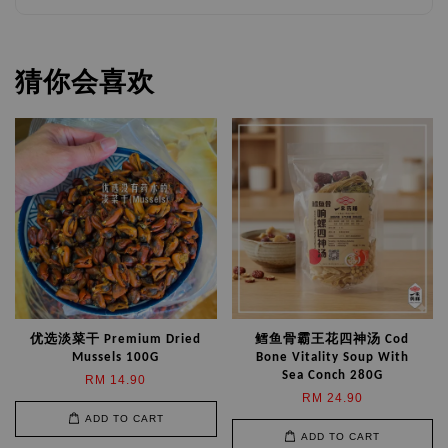
猜你会喜欢
优选淡菜干 Premium Dried
鳕鱼骨霸王花四神汤 Cod
Mussels 100G
Bone Vitality Soup With
Sea Conch 280G
RM 14.90
RM 24.90
ADD TO CART
ADD TO CART