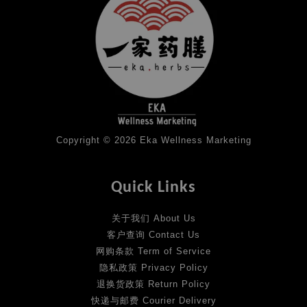
Copyright © 2026 Eka Wellness Marketing
Quick Links
关于我们 About Us
客户查询 Contact Us
网购条款 Term of Service
隐私政策 Privacy Policy
退换货政策 Return Policy
快递与邮费 Courier Delivery