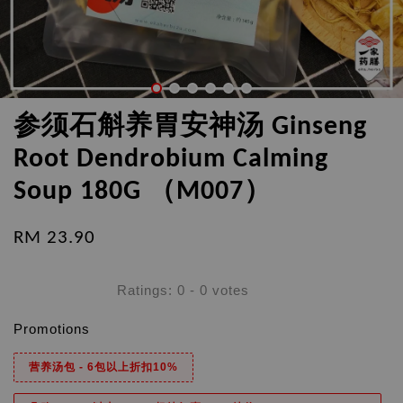
参须石斛养胃安神汤 Ginseng
Root Dendrobium Calming
Soup 180G （M007）
RM 23.90
Ratings:
0
-
0
votes
Promotions
营养汤包 - 6包以上折扣10%