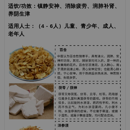
适饮/功效：镇静安神、消除疲劳、润肺补肾、
养阴生津
适用人士：（4 - 6人）儿童、青少年、成人、
老年人