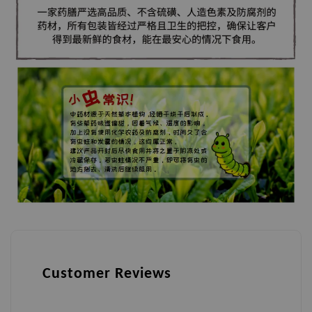
Customer Reviews