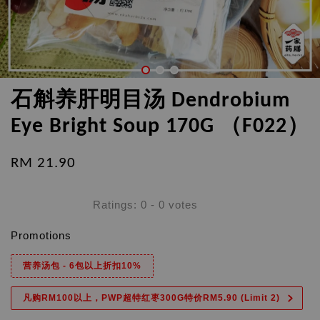
石斛养肝明目汤 Dendrobium
Eye Bright Soup 170G （F022）
RM 21.90
Ratings:
0
-
0
votes
Promotions
营养汤包 - 6包以上折扣10%
凡购RM100以上，PWP超特红枣300G特价RM5.90 (Limit 2)