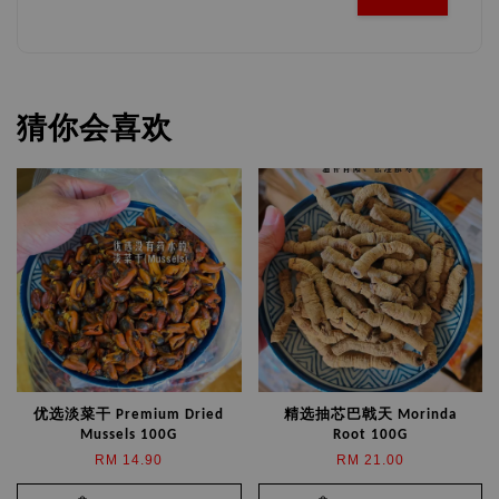
猜你会喜欢
优选淡菜干 Premium Dried
精选抽芯巴戟天 Morinda
Mussels 100G
Root 100G
RM 14.90
RM 21.00