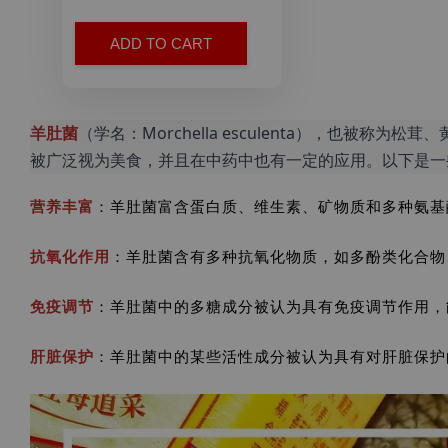
ADD TO CART
羊肚菌
（学名：Morchella esculenta），
被广泛视为美食，并且在中药中也有一定的应用。以下是一
营养丰富
：羊肚菌富含蛋白质、维生素、矿物质和多种氨基
抗氧化作用
：羊肚菌含有多种抗氧化物质，如多酚类化合物
免疫调节
：羊肚菌中的多糖成分被认为具有免疫调节作用，
肝脏保护
：羊肚菌中的某些活性成分被认为具有对肝脏保护