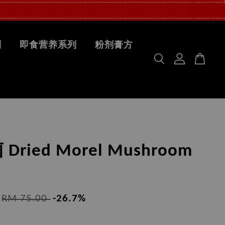
列
即食营养系列
粉剂膏方
Dried Morel Mushroom
RM 75.00
-26.7%