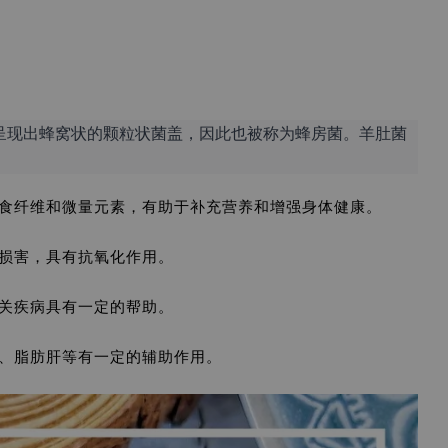
独特，呈现出蜂窝状的颗粒状菌盖，因此也被称为蜂房菌。羊肚菌
食纤维和微量元素，有助于补充营养和增强身体健康。
损害，具有抗氧化作用。
关疾病具有一定的帮助。
、脂肪肝等有一定的辅助作用。