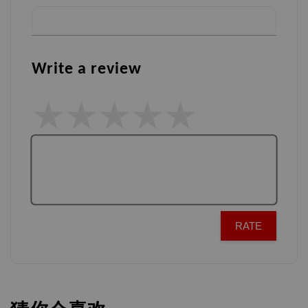
Write a review
RATE