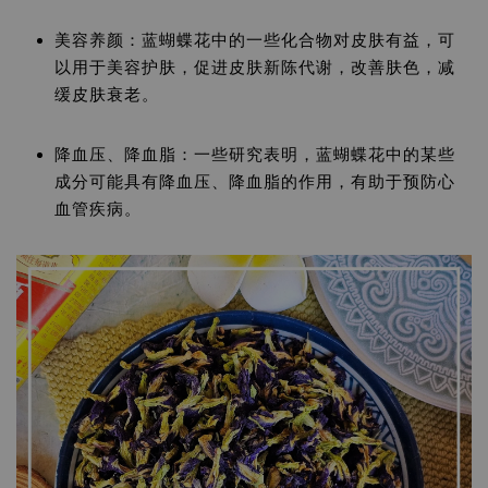
美容养颜：蓝蝴蝶花中的一些化合物对皮肤有益，可
以用于美容护肤，促进皮肤新陈代谢，改善肤色，减
缓皮肤衰老。
降血压、降血脂：一些研究表明，蓝蝴蝶花中的某些
成分可能具有降血压、降血脂的作用，有助于预防心
血管疾病。