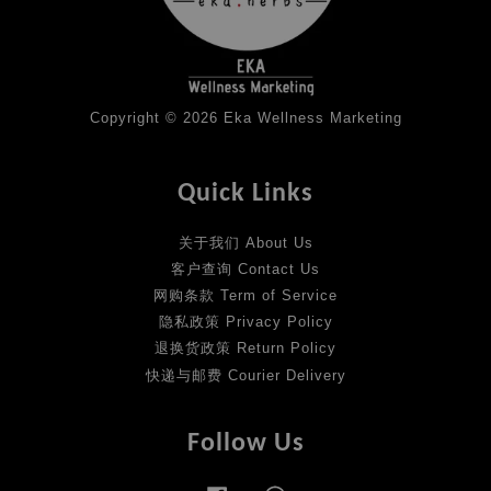
Copyright © 2026 Eka Wellness Marketing
Quick Links
关于我们 About Us
客户查询 Contact Us
网购条款 Term of Service
隐私政策 Privacy Policy
退换货政策 Return Policy
快递与邮费 Courier Delivery
Follow Us