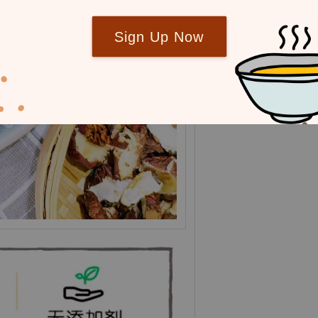
Sign Up Now