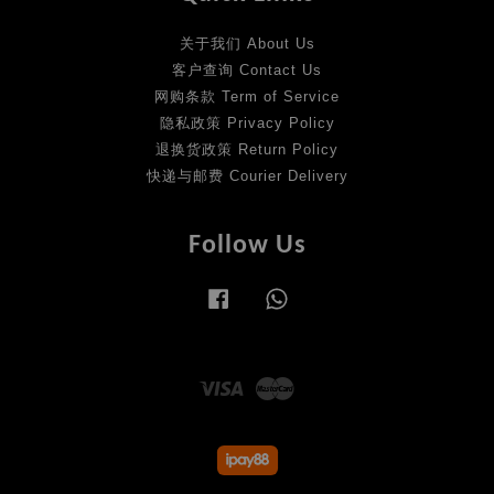
关于我们 About Us
客户查询 Contact Us
网购条款 Term of Service
隐私政策 Privacy Policy
退换货政策 Return Policy
快递与邮费 Courier Delivery
Follow Us
Facebook
Whatsapp
Visa
Master