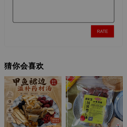
RATE
猜你会喜欢