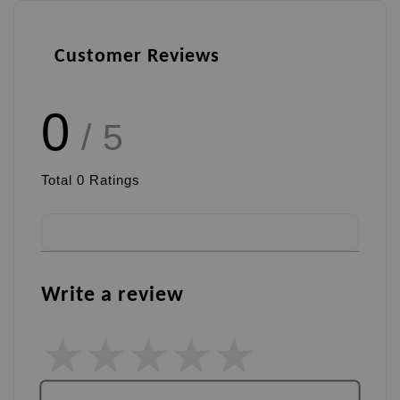
Customer Reviews
0
/ 5
Total
0
Ratings
Write a review