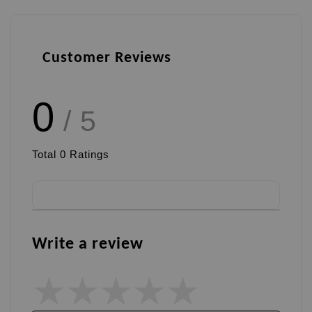
Customer Reviews
0
/ 5
Total
0
Ratings
Write a review