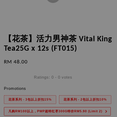
【花茶】活力男神茶 Vital King
Tea25G x 12s (FT015)
RM 48.00
Ratings:
0
-
0
votes
Promotions
花茶系列 - 3包以上折扣15%
花茶系列 - 2包以上折扣10%
凡购RM100以上，PWP超特红枣300G特价RM5.90 (Limit 2)