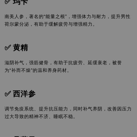
✅
玛卡
南美人参，著名的“能量之根”，增强体力与耐力，提升男性
荷尔蒙分泌，有助于缓解疲劳与增强精力。
✅
黄精
滋阴补气，强筋健骨，有助于抗疲劳、延缓衰老，被誉
为“补而不燥”的温和养身药材。
✅
西洋参
调节免疫系统、提升抗压能力，同时补气养阴，改善因压力
过大导致的精神不济、睡眠不稳。