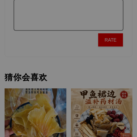
RATE
猜你会喜欢